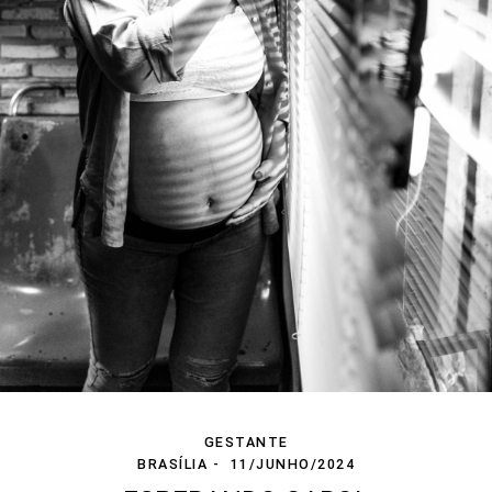
GESTANTE
BRASÍLIA
11/JUNHO/2024