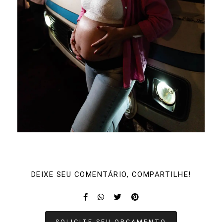
DEIXE SEU COMENTÁRIO, COMPARTILHE!
SOLICITE SEU ORÇAMENTO