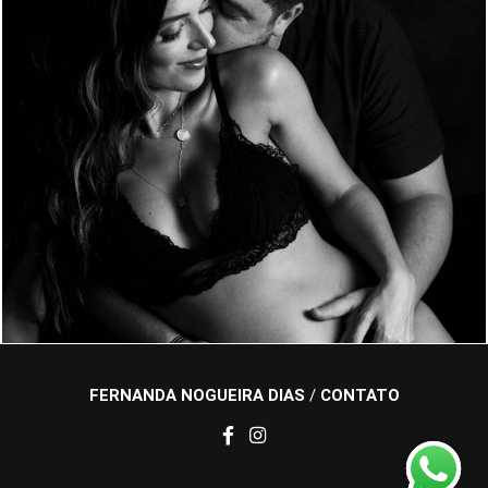
870
0
FERNANDA NOGUEIRA DIAS
/
CONTATO